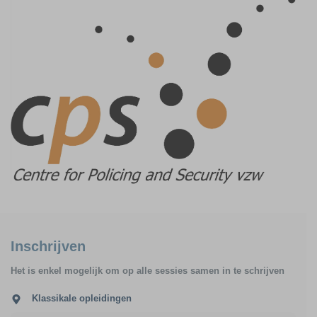
Inschrijven
Het is enkel mogelijk om op alle sessies samen in te schrijven
Klassikale opleidingen