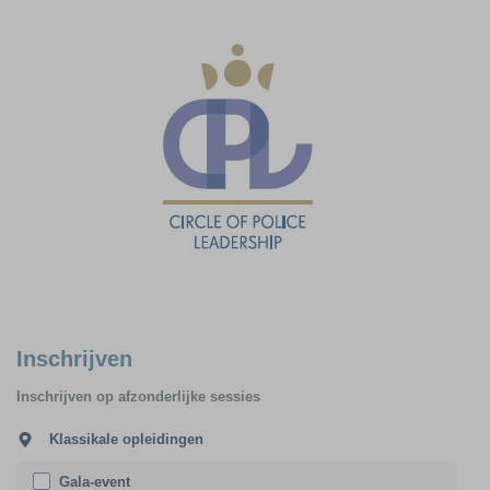
Inschrijven
Inschrijven op afzonderlijke sessies
Klassikale opleidingen
Gala-event