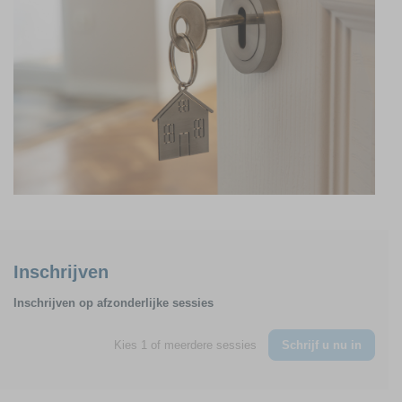
Inschrijven
Inschrijven op afzonderlijke sessies
Kies 1 of meerdere sessies
Schrijf u nu in