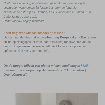
Noot: deze opleiding is uitsluitend geschikt voor de beoogde
doelgroep: werknemers bij lokale besturen en federale
overheidsdiensten (FOD Justitie, FOD Binnenlandse Zaken, FOD
Buitenlandse zaken, …).
Dank voor uw begrip hiervoor!
Eerst nog even uw basiskennis opfrissen?
Ga dan aan de slag met onze
e-learning Burgerzaken - Basis
: een
online opleidingspakket voor iedere (nieuwe) medewerker van de
dienst Burgerzaken die snel en efficiënt kennis wil opdoen of
opfrissen.
Klik hier
voor meer info.
Op de hoogte blijven van niet te missen studiedagen?
Klik
hier
om in te schrijven op de nieuwsbrief "Burgerzaken |
OranjeConnect".